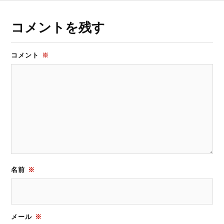
コメントを残す
コメント
※
名前
※
メール
※