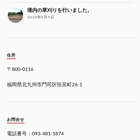
境内の草刈りを行いました。
2020年8月9日
住所
〒800-0116
福岡県北九州市門司区恒見町26-1
お問合せ
電話番号：093-481-1874