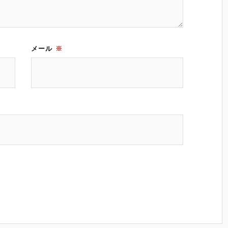
メール
※