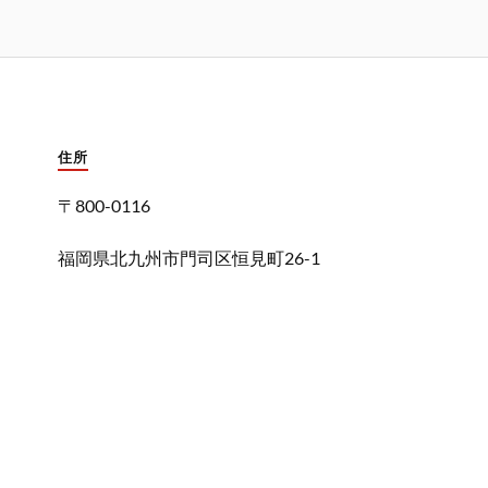
住所
〒800-0116
福岡県北九州市門司区恒見町26-1