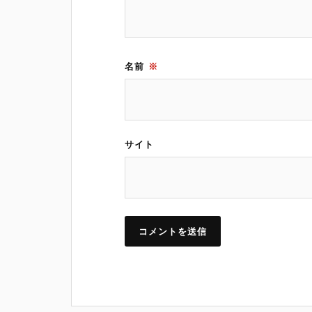
名前
※
サイト