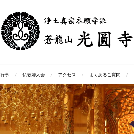
中行事
仏教婦人会
アクセス
よくあるご質問