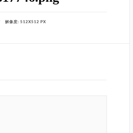
解像度: 512X512 PX