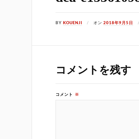
BY
KOUENJI
オン
2018年9月5日
コメントを残す
コメント
※