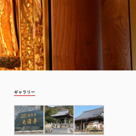
ギャラリー