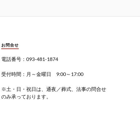
お問合せ
電話番号：093-481-1874
受付時間：月～金曜日 9:00～17:00
※土・日・祝日は、通夜／葬式、法事の問合せ
のみ承っております。