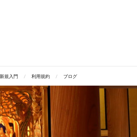
新規入門
利用規約
ブログ