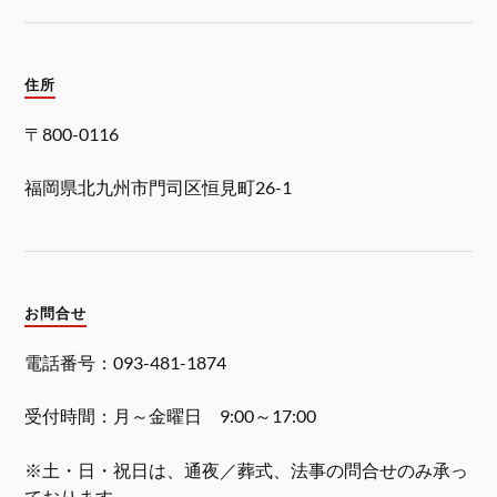
住所
〒800-0116
福岡県北九州市門司区恒見町26-1
お問合せ
電話番号：093-481-1874
受付時間：月～金曜日 9:00～17:00
※土・日・祝日は、通夜／葬式、法事の問合せのみ承っ
ております。