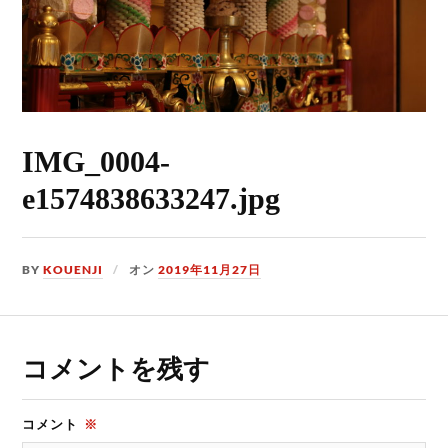
IMG_0004-
e1574838633247.jpg
BY
KOUENJI
オン
2019年11月27日
コメントを残す
コメント
※