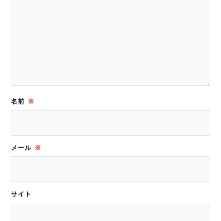
名前
※
メール
※
サイト