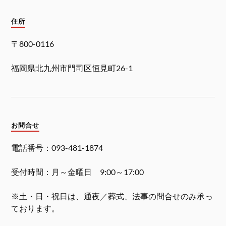
住所
〒800-0116
福岡県北九州市門司区恒見町26-1
お問合せ
電話番号：093-481-1874
受付時間：月～金曜日 9:00～17:00
※土・日・祝日は、通夜／葬式、法事の問合せのみ承っ
ております。