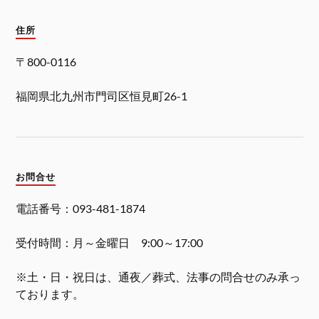
住所
〒800-0116
福岡県北九州市門司区恒見町26-1
お問合せ
電話番号：093-481-1874
受付時間：月～金曜日 9:00～17:00
※土・日・祝日は、通夜／葬式、法事の問合せのみ承っ
ております。