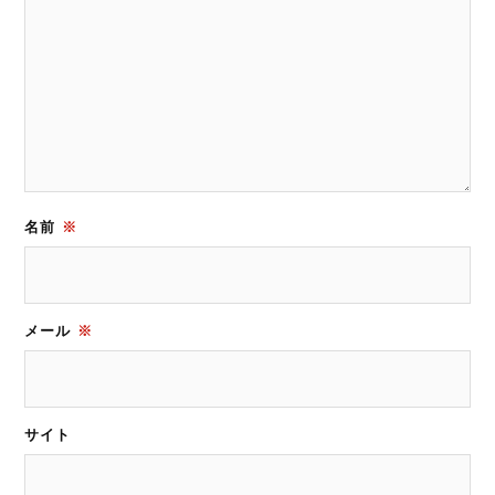
名前
※
メール
※
サイト