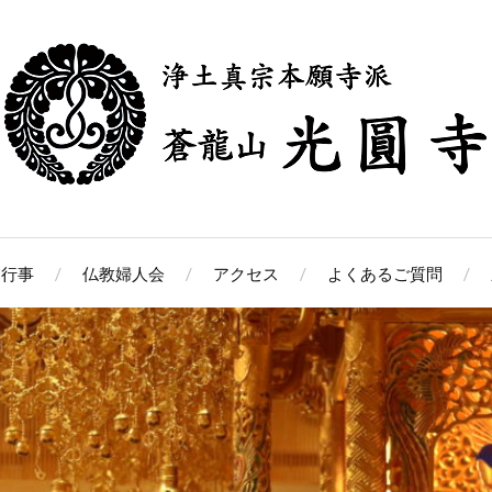
中行事
仏教婦人会
アクセス
よくあるご質問