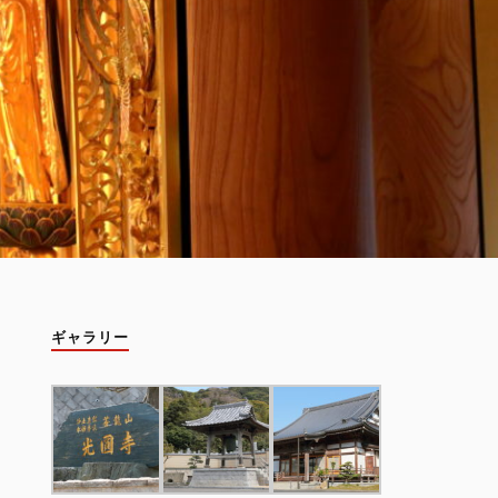
ギャラリー