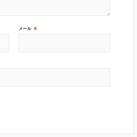
メール
※