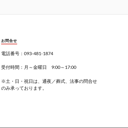
お問合せ
電話番号：093-481-1874
受付時間：月～金曜日 9:00～17:00
※土・日・祝日は、通夜／葬式、法事の問合せ
のみ承っております。