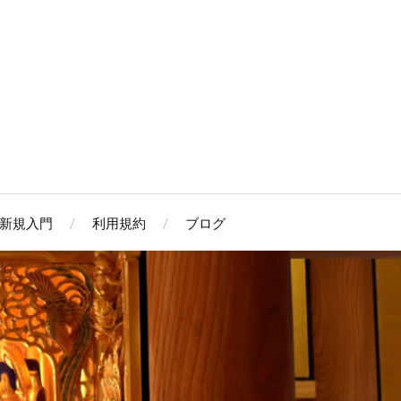
新規入門
利用規約
ブログ