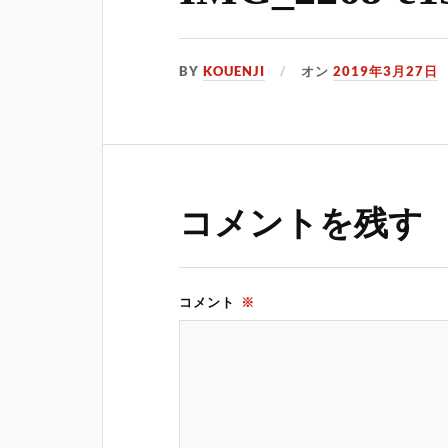
BY
KOUENJI
オン
2019年3月27日
コメントを残す
コメント
※