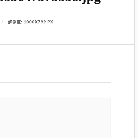
解像度: 1000X799 PX