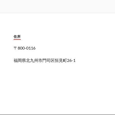
住所
〒800-0116
福岡県北九州市門司区恒見町26-1