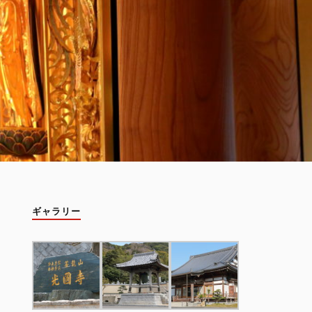
ギャラリー