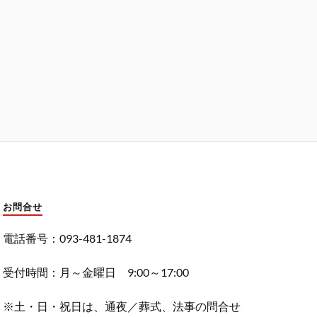
お問合せ
電話番号：093-481-1874
受付時間：月～金曜日 9:00～17:00
※土・日・祝日は、通夜／葬式、法事の問合せ