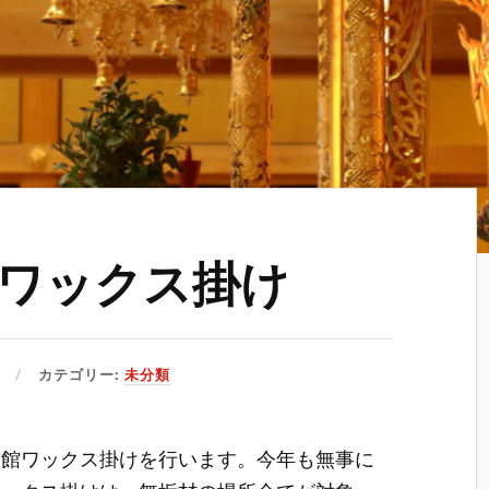
ワックス掛け
カテゴリー:
未分類
、全館ワックス掛けを行います。今年も無事に