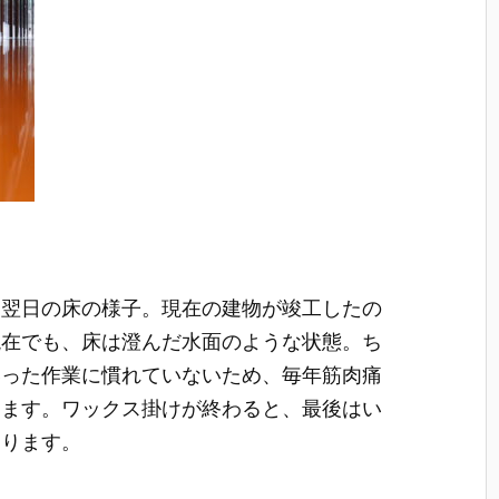
け翌日の床の様子。現在の建物が竣工したの
年末現在でも、床は澄んだ水面のような状態。ち
いった作業に慣れていないため、毎年筋肉痛
ります。ワックス掛けが終わると、最後はい
まります。