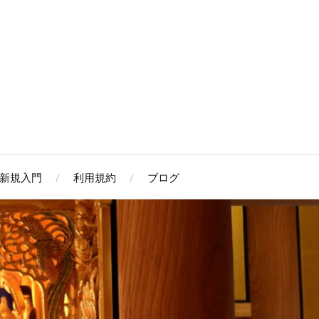
新規入門
利用規約
ブログ