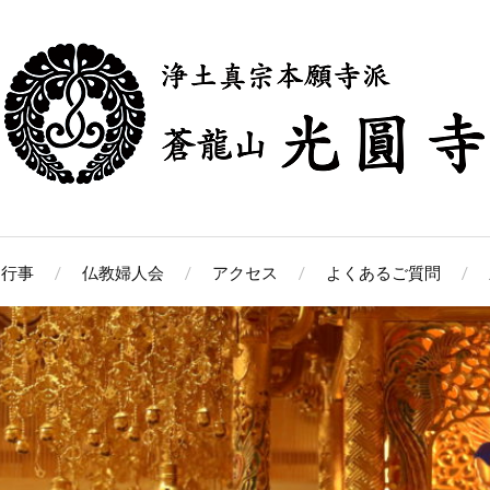
中行事
仏教婦人会
アクセス
よくあるご質問