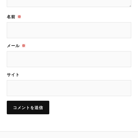
名前
※
メール
※
サイト