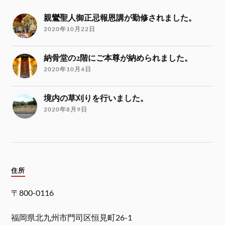
親鸞聖人御正忌報恩講が勤修されました。
2020年10月22日
納骨堂の2階にご本尊が納められました。
2020年10月4日
境内の草刈りを行いました。
2020年8月9日
住所
〒800-0116
福岡県北九州市門司区恒見町26-1